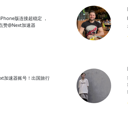
iPhone版连接超稳定 ，
赞@Next加速器
xt加速器账号！出国旅行