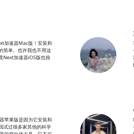
xt加速器Mac版！安装和
的简单。也许我也不用这
Next加速器iOS版也很
速器苹果版是因为它安装和
我试过很多家其他的科学