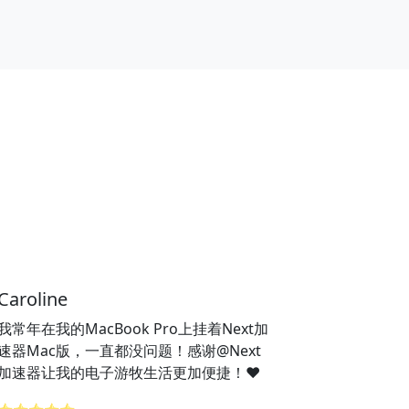
Caroline
我常年在我的MacBook Pro上挂着Next加
速器Mac版，一直都没问题！感谢@Next
加速器让我的电子游牧生活更加便捷！❤️