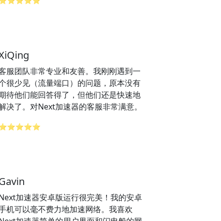
⭐⭐⭐⭐⭐
XiQing
客服团队非常专业和友善。我刚刚遇到一
个很少见（流量端口）的问题，原本没有
期待他们能回答得了，但他们还是快速地
解决了。对Next加速器的客服非常满意。
⭐⭐⭐⭐⭐
Gavin
Next加速器安卓版运行很完美！我的安卓
手机可以毫不费力地加速网络。我喜欢