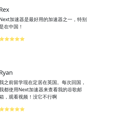
Rex
Next加速器是最好用的加速器之一，特别
是在中国！
⭐⭐⭐⭐⭐
Ryan
我之前留学现在定居在英国。每次回国，
我都使用Next加速器来查看我的谷歌邮
箱，观看视频！没它不行啊
⭐⭐⭐⭐⭐