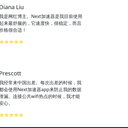
Diana Liu
我是网红博主。Next加速器是我目前使用
起来最舒服的，它速度快，很稳定，而且
价格很合适！
⭐⭐⭐⭐⭐
Prescott
我经常来中国出差。每次出差的时候，我
都会使用Next加速器app来防止我的数据
泄漏。连接公共wifi热点的时候，我才能
安心。
⭐⭐⭐⭐⭐