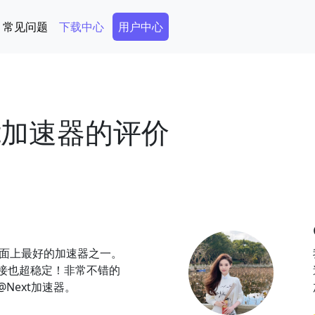
Secondary Menu
常见问题
下载中心
用户中心
t加速器的评价
市面上最好的加速器之一。
接也超稳定！非常不错的
Next加速器。