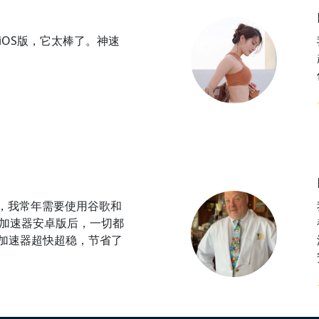
器iOS版，它太棒了。神速
，我常年需要使用谷歌和
t加速器安卓版后，一切都
t加速器超快超稳，节省了