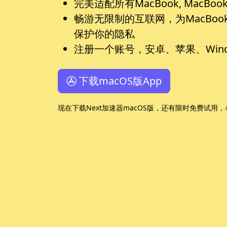
完美适配所有MacBook, MacBook
畅游无限制的互联网，为MacBook,
保护你的隐私
注册一个账号，安卓、苹果、Wind
下载macOS版App
现在下载Next加速器macOS版，还有限时免费试用