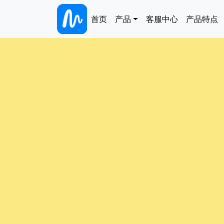
跳转到主要内容
Main navigation
首页
产品
客服中心
产品特点