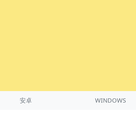
安卓
WINDOWS