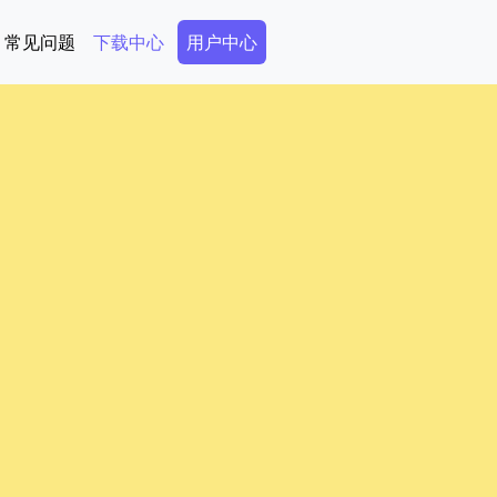
Secondary Menu
常见问题
下载中心
用户中心