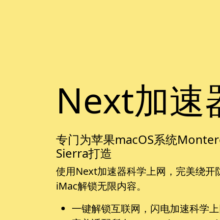
Next加速
专门为苹果macOS系统Monterey, Bi
Sierra打造
使用Next加速器科学上网，完美绕开防火墙
iMac解锁无限内容。
一键解锁互联网，闪电加速科学上