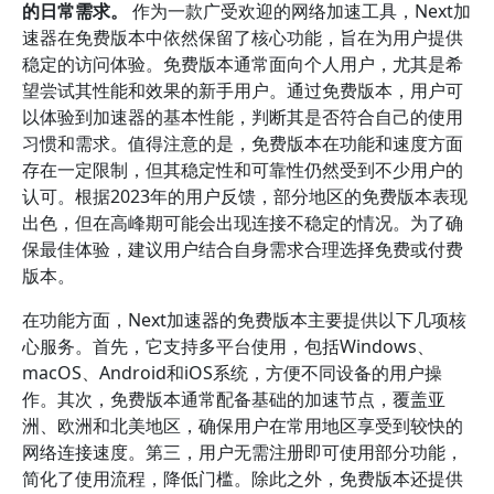
的日常需求。
作为一款广受欢迎的网络加速工具，Next加
速器在免费版本中依然保留了核心功能，旨在为用户提供
稳定的访问体验。免费版本通常面向个人用户，尤其是希
望尝试其性能和效果的新手用户。通过免费版本，用户可
以体验到加速器的基本性能，判断其是否符合自己的使用
习惯和需求。值得注意的是，免费版本在功能和速度方面
存在一定限制，但其稳定性和可靠性仍然受到不少用户的
认可。根据2023年的用户反馈，部分地区的免费版本表现
出色，但在高峰期可能会出现连接不稳定的情况。为了确
保最佳体验，建议用户结合自身需求合理选择免费或付费
版本。
在功能方面，Next加速器的免费版本主要提供以下几项核
心服务。首先，它支持多平台使用，包括Windows、
macOS、Android和iOS系统，方便不同设备的用户操
作。其次，免费版本通常配备基础的加速节点，覆盖亚
洲、欧洲和北美地区，确保用户在常用地区享受到较快的
网络连接速度。第三，用户无需注册即可使用部分功能，
简化了使用流程，降低门槛。除此之外，免费版本还提供