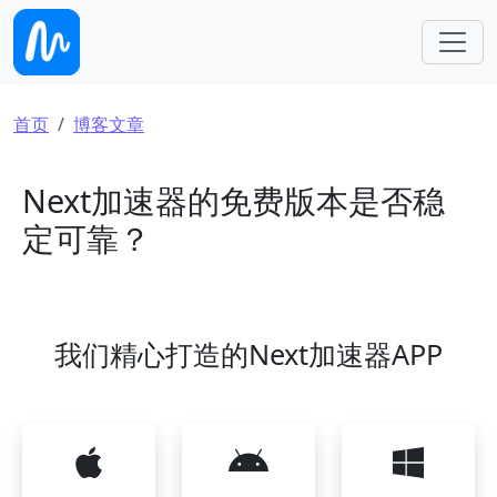
跳转到主要内容
面包屑
首页
博客文章
Next加速器的免费版本是否稳
定可靠？
我们精心打造的Next加速器APP