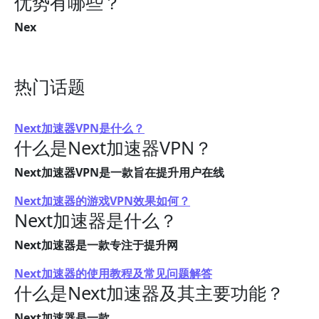
优势有哪些？
Nex
热门话题
Next加速器VPN是什么？
什么是Next加速器VPN？
Next加速器VPN是一款旨在提升用户在线
Next加速器的游戏VPN效果如何？
Next加速器是什么？
Next加速器是一款专注于提升网
Next加速器的使用教程及常见问题解答
什么是Next加速器及其主要功能？
Next加速器是一款