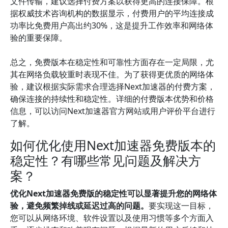
文件传输，建议选择付费方案以获得更高的连接保障。根
据权威技术咨询机构的数据显示，付费用户的平均连接成
功率比免费用户高出约30%，这是提升工作效率和网络体
验的重要保障。
总之，免费版本在稳定性和可靠性方面存在一定局限，尤
其在网络负载较重时表现不佳。为了获得更优质的网络体
验，建议根据实际需求合理选择Next加速器的付费方案，
确保连接的持续性和稳定性。详细的付费版本优势和价格
信息，可以访问Next加速器官方网站或用户评价平台进行
了解。
如何优化使用Next加速器免费版本的
稳定性？有哪些常见问题及解决方
案？
优化Next加速器免费版的稳定性可以显著提升您的网络体
验，避免频繁掉线或延迟过高的问题。
要实现这一目标，
您可以从网络环境、软件设置以及使用习惯等多个方面入