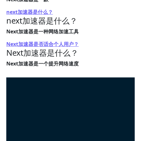
next加速器是什么？
next加速器是什么？
Next加速器是一种网络加速工具
Next加速器是否适合个人用户？
Next加速器是什么？
Next加速器是一个提升网络速度