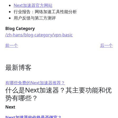
Next加速器官方网站
行业报告：网络加速工具性能分析
用户反馈与第三方测评
Blog Category
/zh-hans/blog-category/vpn-basic
前一个
后一个
最新博客
有哪些免费的Next加速器推荐？
什么是Next加速器？其主要功能和优
势有哪些？
Next
Next加速器的价格是否便宜？