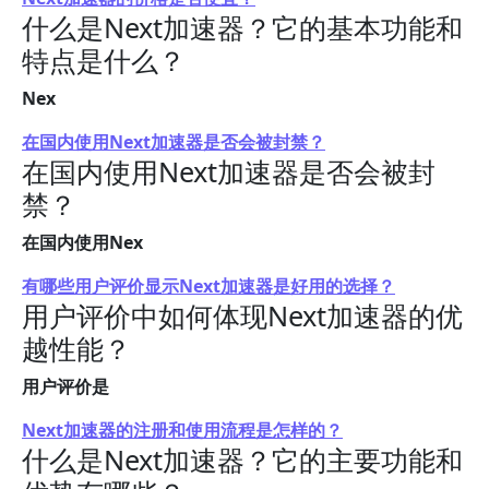
什么是Next加速器？它的基本功能和
特点是什么？
Nex
在国内使用Next加速器是否会被封禁？
在国内使用Next加速器是否会被封
禁？
在国内使用Nex
有哪些用户评价显示Next加速器是好用的选择？
用户评价中如何体现Next加速器的优
越性能？
用户评价是
Next加速器的注册和使用流程是怎样的？
什么是Next加速器？它的主要功能和