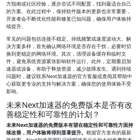
方指南或社区经验，逐步尝试不同配置，找到最适合自己
的方案。在此过程中，保持软件版本的更新也非常重要，
开发者会不断优化性能和修复已知问题，确保用户体验持
续提升。
常见的问题包括连接不稳定、掉线频繁或速度波动大。解
决方案多样，首先确认网络环境是否存在干扰，必要时切
换到更稳定的网络环境。其次，清理设备缓存和临时文
件，避免系统资源紧张影响软件运行。此外，定期重启加
速器或设备，有助于释放资源，减少故障发生。遇到持续
问题时，建议联系Next加速器的官方客服或查阅其帮助中
心获取更专业的支持与解决方案，确保您的使用体验不受
影响。
未来Next加速器的免费版本是否有改
善稳定性和可靠性的计划？
未来Next加速器的免费版本有望在稳定性和可靠性方面持
续改善，用户体验将得到显著提升。
根据官方发布的最新