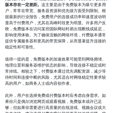
版本存在一定差距。
这主要是由于免费版本为吸引更多用
户，常常在带宽、服务器资源和优先级方面受到限制。根
据最新的行业报告，免费用户的连接成功率和速度波动明
显高于付费用户，尤其在高峰时段更为明显。许多用户反
映，免费版本在访问某些国际网站时易出现断线或延迟，
影响使用体验。为了确保流畅的网络环境，付费版本通常
提供专属服务器和更高的带宽保障，从而显著提升连接的
稳定性和可靠性。
值得一提的是，免费版本的加速效果可能受到网络拥堵、
地理位置和服务器维护状态的影响，导致连接不稳定或时
常掉线。相较之下，付费版本通过优先调配资源，减少等
待时间和连接中断的风险，尤其适合对网络稳定性要求较
高的用户，如商务人士或内容创作者。
此外，用户在选择免费或付费版本时应考虑自身需求。如
果你只是偶尔浏览网页或观看视频，免费版本或许已足
够；但如果你需要进行高质量的在线游戏、视频会议或大