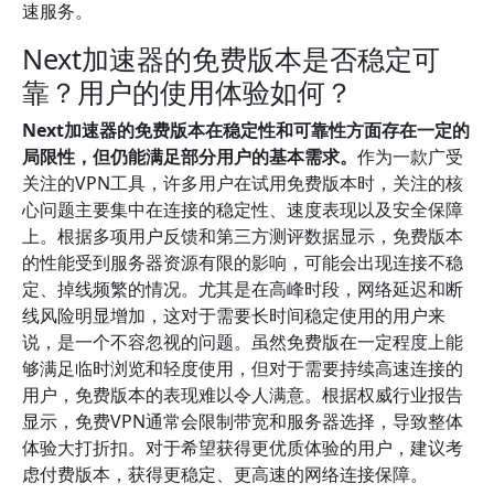
速服务。
Next加速器的免费版本是否稳定可
靠？用户的使用体验如何？
Next加速器的免费版本在稳定性和可靠性方面存在一定的
局限性，但仍能满足部分用户的基本需求。
作为一款广受
关注的VPN工具，许多用户在试用免费版本时，关注的核
心问题主要集中在连接的稳定性、速度表现以及安全保障
上。根据多项用户反馈和第三方测评数据显示，免费版本
的性能受到服务器资源有限的影响，可能会出现连接不稳
定、掉线频繁的情况。尤其是在高峰时段，网络延迟和断
线风险明显增加，这对于需要长时间稳定使用的用户来
说，是一个不容忽视的问题。虽然免费版在一定程度上能
够满足临时浏览和轻度使用，但对于需要持续高速连接的
用户，免费版本的表现难以令人满意。根据权威行业报告
显示，免费VPN通常会限制带宽和服务器选择，导致整体
体验大打折扣。对于希望获得更优质体验的用户，建议考
虑付费版本，获得更稳定、更高速的网络连接保障。