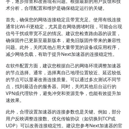
手，逐步排查和改善现有问题。根据最新的用户反馈和技
术分析，合理配置和维护是确保稳定运行的关键。
首先，确保您的网络连接稳定且带宽充足。使用有线连接
通常比Wi-Fi更稳定，尤其是在网络拥堵时段，可能会出现
信号干扰或带宽不足的情况。建议您检查路由器的设置，
确保固件已更新至最新版本，避免旧版固件带来的兼容性
问题。此外，关闭其他占用大量带宽的设备或应用程序，
减少网络负载，有助于提升Next加速器的连接稳定性。
在软件配置方面，建议您根据自己的网络环境调整加速器
的节点选择。通常，选择离自己地理位置较近、延迟较低
的节点可以显著改善连接质量。可以通过多次测试不同节
点，找到最适合的服务器。同时，关闭其他后台运行的
VPN或代理软件，避免冲突和资源竞争，也能有效提升加
速效果。
此外，合理设置加速器的连接参数也是关键。例如，部分
用户反映调整连接数、优化传输协议（如切换到TCP或
UDP）可以改善连接稳定性。建议您参考Next加速器的官