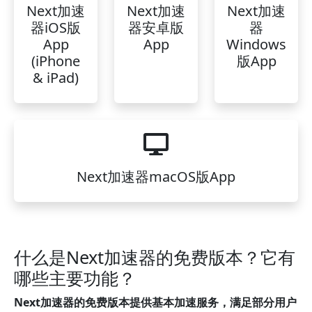
Next加速
Next加速
Next加速
器iOS版
器安卓版
器
App
App
Windows
(iPhone
版App
& iPad)
Next加速器macOS版App
什么是Next加速器的免费版本？它有
哪些主要功能？
Next加速器的免费版本提供基本加速服务，满足部分用户