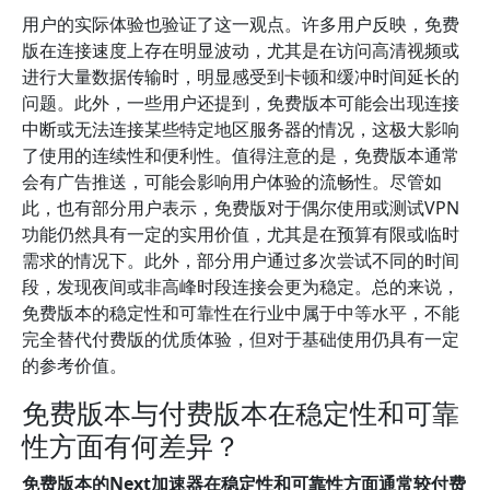
用户的实际体验也验证了这一观点。许多用户反映，免费
版在连接速度上存在明显波动，尤其是在访问高清视频或
进行大量数据传输时，明显感受到卡顿和缓冲时间延长的
问题。此外，一些用户还提到，免费版本可能会出现连接
中断或无法连接某些特定地区服务器的情况，这极大影响
了使用的连续性和便利性。值得注意的是，免费版本通常
会有广告推送，可能会影响用户体验的流畅性。尽管如
此，也有部分用户表示，免费版对于偶尔使用或测试VPN
功能仍然具有一定的实用价值，尤其是在预算有限或临时
需求的情况下。此外，部分用户通过多次尝试不同的时间
段，发现夜间或非高峰时段连接会更为稳定。总的来说，
免费版本的稳定性和可靠性在行业中属于中等水平，不能
完全替代付费版的优质体验，但对于基础使用仍具有一定
的参考价值。
免费版本与付费版本在稳定性和可靠
性方面有何差异？
免费版本的Next加速器在稳定性和可靠性方面通常较付费