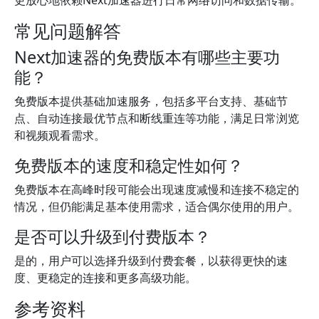
更放心地依赖Next加速器进行日常网络访问和数据传输。
常见问题解答
Next加速器的免费版本有哪些主要功
能？
免费版本提供基础加速服务，包括多平台支持、基础节
点、自动连接最优节点和断线重连等功能，满足日常浏览
和视频观看需求。
免费版本的速度和稳定性如何？
免费版本在高峰时段可能会出现速度减慢和连接不稳定的
情况，但仍能满足基本使用需求，适合偶尔使用的用户。
是否可以升级到付费版本？
是的，用户可以选择升级到付费套餐，以获得更快的速
度、更稳定的连接和更多高级功能。
参考资料