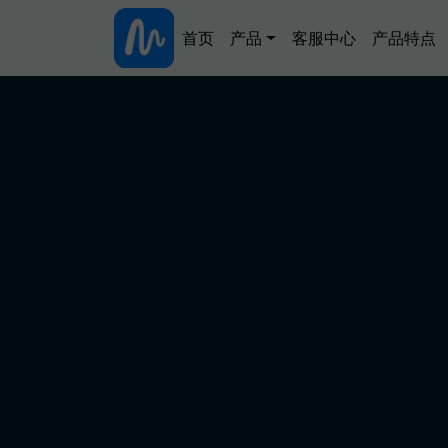
跳转到主要内容
Main navigation
首页
产品
客服中心
产品特点