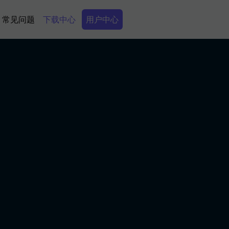
Secondary Menu
常见问题
下载中心
用户中心