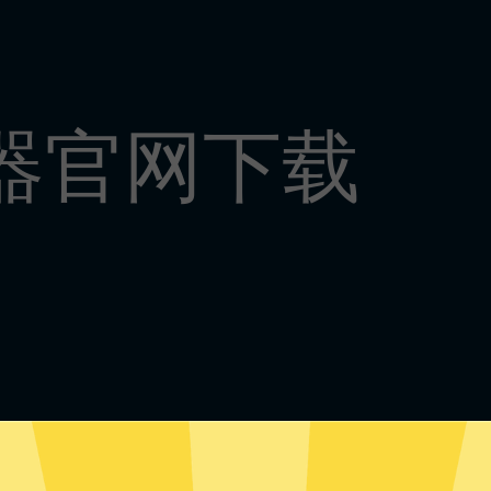
速器官网下载
ext加速器安卓版下载