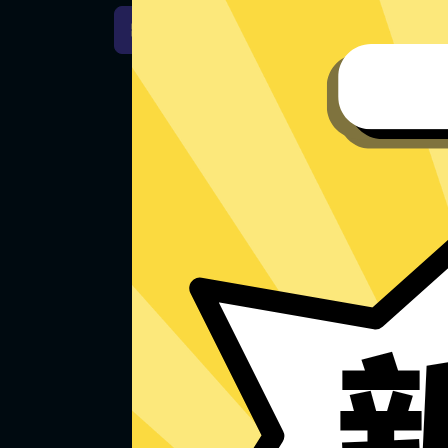
Next加速器Windows下载