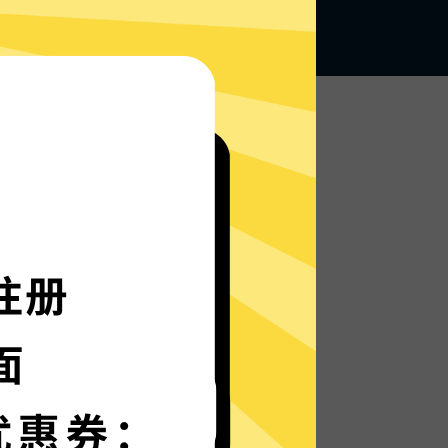
无论何地，无限访问