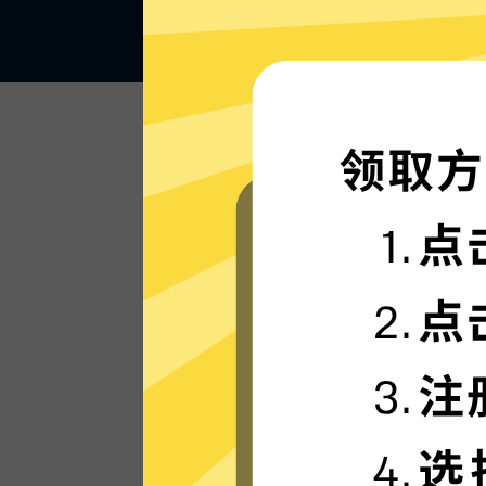
闪电般的连接速度