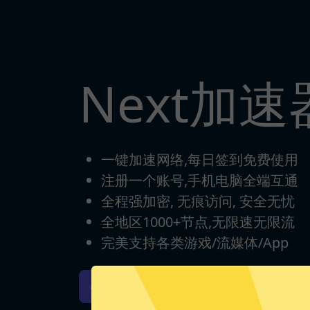
Next加
一键加速网络,每日签到免费使用
注册一个账号,手机电脑全端互通
全程强加密, 无痕访问, 安全无忧
全地区1000+节点,无限速无限流
完美支持各类游戏/流媒体/App
Next加速器iOS版下载
N