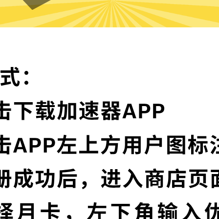
Next加速器的特色
卓越的加密技术