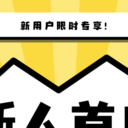
Next加速器Mac版下载