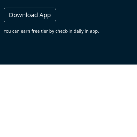
Download App
You can earn free tier by check-in daily in app.