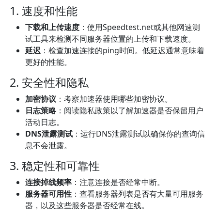
1. 速度和性能
下载和上传速度
：使用Speedtest.net或其他网速测
试工具来检测不同服务器位置的上传和下载速度。
延迟
：检查加速连接的ping时间。低延迟通常意味着
更好的性能。
2. 安全性和隐私
加密协议
：考察加速器使用哪些加密协议。
日志策略
：阅读隐私政策以了解加速器是否保留用户
活动日志。
DNS泄露测试
：运行DNS泄露测试以确保你的查询信
息不会泄露。
3. 稳定性和可靠性
连接掉线频率
：注意连接是否经常中断。
服务器可用性
：查看服务器列表是否有大量可用服务
器，以及这些服务器是否经常在线。