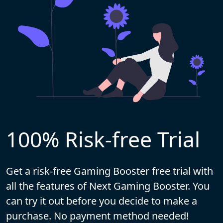
100% Risk-free Trial
Get a risk-free Gaming Booster free trial with
all the features of Next Gaming Booster. You
can try it out before you decide to make a
purchase. No payment method needed!