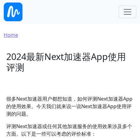
Skip to main content
Breadcrumb
Home
2024最新Next加速器App使用
评测
很多Next加速器用户都想知道，如何评测Next加速器App
的使用效果。今天我们就来说一说Next加速器App使用评
测的问题。
评测Next加速器或任何其他加速服务的使用效果涉及多个
方面。以下是一些可以考虑的评价标准：