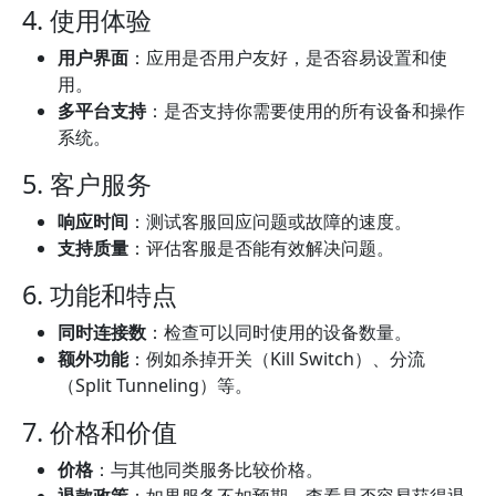
4. 使用体验
用户界面
：应用是否用户友好，是否容易设置和使
用。
多平台支持
：是否支持你需要使用的所有设备和操作
系统。
5. 客户服务
响应时间
：测试客服回应问题或故障的速度。
支持质量
：评估客服是否能有效解决问题。
6. 功能和特点
同时连接数
：检查可以同时使用的设备数量。
额外功能
：例如杀掉开关（Kill Switch）、分流
（Split Tunneling）等。
7. 价格和价值
价格
：与其他同类服务比较价格。