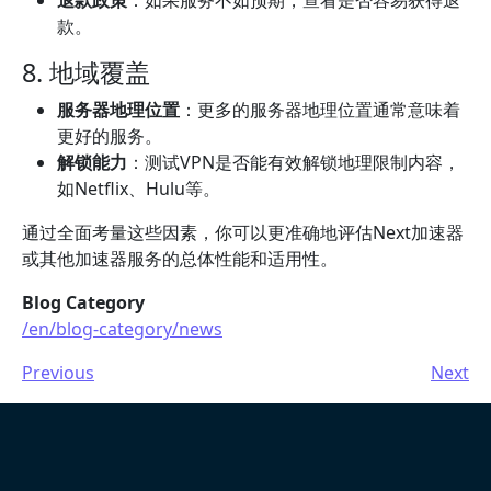
退款政策
：如果服务不如预期，查看是否容易获得退
款。
8. 地域覆盖
服务器地理位置
：更多的服务器地理位置通常意味着
更好的服务。
解锁能力
：测试VPN是否能有效解锁地理限制内容，
如Netflix、Hulu等。
通过全面考量这些因素，你可以更准确地评估Next加速器
或其他加速器服务的总体性能和适用性。
Blog Category
/en/blog-category/news
Previous
Next