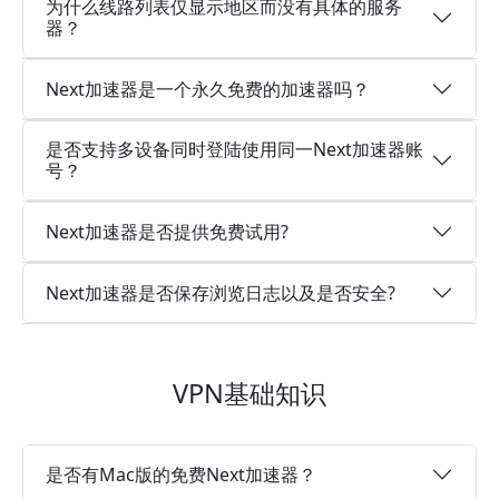
为什么线路列表仅显示地区而没有具体的服务
器？
Next加速器是一个永久免费的加速器吗？
是否支持多设备同时登陆使用同一Next加速器账
号？
Next加速器是否提供免费试用?
Next加速器是否保存浏览日志以及是否安全?
VPN基础知识
是否有Mac版的免费Next加速器？