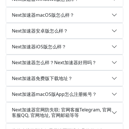
Next加速器macOS版怎么样？
Next加速器安卓版怎么样？
Next加速器iOS版怎么样？
Next加速器怎么样？Next加速器好用吗？
Next加速器免费版下载地址？
Next加速器macOS版App怎么注册账号？
Next加速器官网防失联: 官网客服Telegram, 官网
客服QQ, 官网地址, 官网邮箱等等