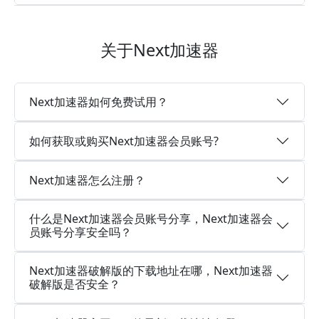
关于Next加速器
Next加速器如何免费试用？
如何获取或购买Next加速器会员账号?
Next加速器怎么注册？
什么是Next加速器会员账号分享，Next加速器会
员账号分享安全吗？
Next加速器破解版的下载地址在哪，Next加速器
破解版是否安全？