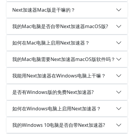
Next加速器Mac版是干嘛的？
我的Mac电脑是否自带Next加速器macOS版?
如何在Mac电脑上启用Next加速器？
我的Mac电脑需要Next加速器macOS版软件吗？
我能用Next加速器在Windows电脑上干嘛？
是否有Windows版的免费Next加速器?
如何在Windows电脑上启用Next加速器？
我的Windows 10电脑是否自带Next加速器?