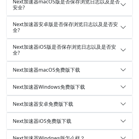
Next加速器macOS版是否保存浏览日志以及是否
安全?
Next加速器安卓版是否保存浏览日志以及是否安
全?
Next加速器iOS版是否保存浏览日志以及是否安
全?
Next加速器macOS免费版下载
Next加速器Windows免费版下载
Next加速器安卓免费版下载
Next加速器iOS免费版下载
Next加速器Windows版怎么样？