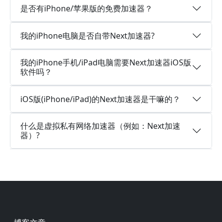
是否有iPhone/苹果版的免费加速器？
我的iPhone电脑是否自带Next加速器?
我的iPhone手机/iPad电脑需要Next加速器iOS版
软件吗？
iOS版(iPhone/iPad)的Next加速器是干嘛的？
什么是虚拟私有网络加速器（例如：Next加速
器）?
Footer