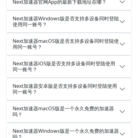
Next加速器官网App的最新下载地址在哪？
Next加速器Windows版是否支持多设备同时登陆
使用同一账号？
Next加速器macOS版是否支持多设备同时登陆使
用同一账号？
Next加速器iOS版是否支持多设备同时登陆使用
同一账号？
Next加速器安卓版是否支持多设备同时登陆使用
同一账号？
Next加速器macOS版是一个永久免费的加速器
吗？
Next加速器Windows版是一个永久免费的加速器
吗？