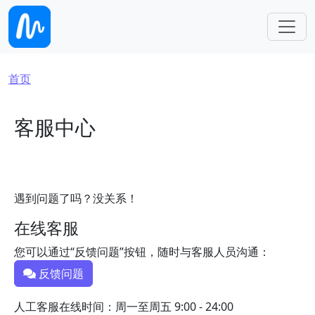
跳转到主要内容
面包屑
首页
客服中心
遇到问题了吗？没关系！
在线客服
您可以通过“反馈问题”按钮，随时与客服人员沟通：
反馈问题
人工客服在线时间：周一至周五 9:00 - 24:00