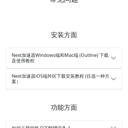
安装方面
Next加速器Windows端和Mac端 (Outline) 下载
及使用教程
Next加速器iOS端外区下载安装教程 (任选一种方
案）
功能方面
如何从我的账户下解绑设备？