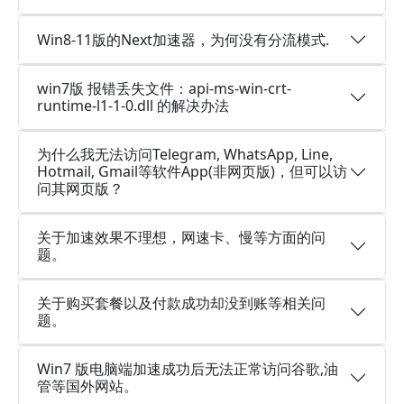
Win8-11版的Next加速器，为何没有分流模式.
win7版 报错丢失文件：api-ms-win-crt-
runtime-l1-1-0.dll 的解决办法
为什么我无法访问Telegram, WhatsApp, Line,
Hotmail, Gmail等软件App(非网页版)，但可以访
问其网页版？
关于加速效果不理想，网速卡、慢等方面的问
题。
关于购买套餐以及付款成功却没到账等相关问
题。
Win7 版电脑端加速成功后无法正常访问谷歌,油
管等国外网站。