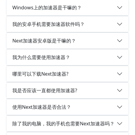
Windows上的加速器是干嘛的？
我的安卓手机需要加速器软件吗？
Next加速器安卓版是干嘛的？
我为什么需要使用加速器？
哪里可以下载Next加速器?
我是否应该一直都使用加速器?
使用Next加速器是否合法？
除了我的电脑，我的手机也需要Next加速器吗？