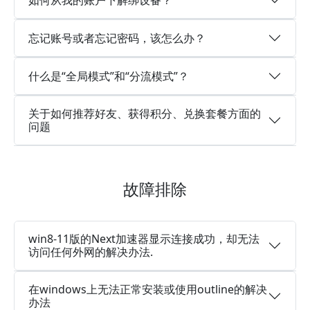
忘记账号或者忘记密码，该怎么办？
什么是“全局模式”和“分流模式”？
关于如何推荐好友、获得积分、兑换套餐方面的
问题
故障排除
win8-11版的Next加速器显示连接成功，却无法
访问任何外网的解决办法.
在windows上无法正常安装或使用outline的解决
办法