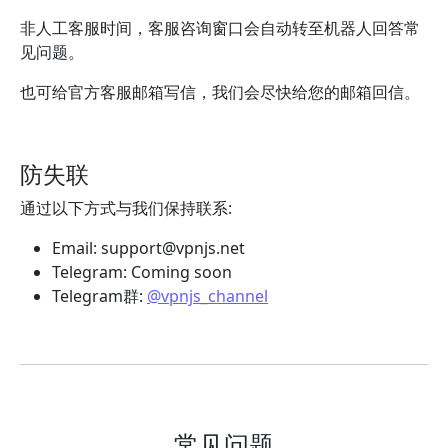
非人工客服时间，客服咨询窗口会自动转至机器人回答常
见问题。
也可给官方客服邮箱写信，我们会尽快给您的邮箱回信。
防失联
通过以下方式与我们保持联系:
Email:
support@vpnjs.net
Telegram: Coming soon
Telegram群:
@vpnjs_channel
常见问题