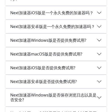
Next加速器iOS版是一个永久免费的加速器吗？
Next加速器安卓版是一个永久免费的加速器吗？
Next加速器Windows版是否提供免费试用?
Next加速器macOS版是否提供免费试用?
Next加速器iOS版是否提供免费试用?
Next加速器安卓版是否提供免费试用?
Next加速器Windows版是否保存浏览日志以及是
否安全?